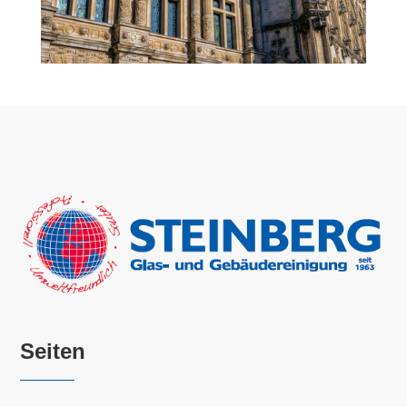
Seiten