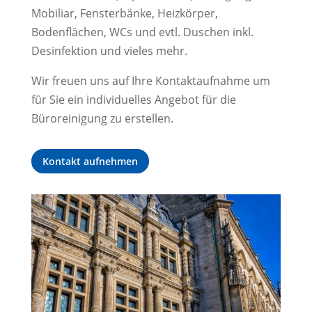
Mobiliar, Fensterbänke, Heizkörper,
Bodenflächen, WCs und evtl. Duschen inkl.
Desinfektion und vieles mehr.
Wir freuen uns auf Ihre Kontaktaufnahme um
für Sie ein individuelles Angebot für die
Büroreinigung zu erstellen.
Kontakt aufnehmen