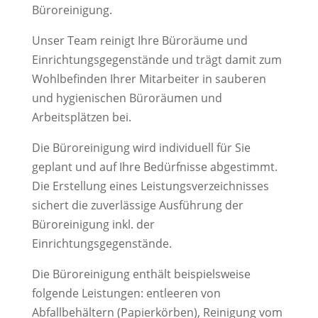
Büroreinigung.
Unser Team reinigt Ihre Büroräume und
Einrichtungsgegenstände und trägt damit zum
Wohlbefinden Ihrer Mitarbeiter in sauberen
und hygienischen Büroräumen und
Arbeitsplätzen bei.
Die Büroreinigung wird individuell für Sie
geplant und auf Ihre Bedürfnisse abgestimmt.
Die Erstellung eines Leistungsverzeichnisses
sichert die zuverlässige Ausführung der
Büroreinigung inkl. der
Einrichtungsgegenstände.
Die Büroreinigung enthält beispielsweise
folgende Leistungen: entleeren von
Abfallbehältern (Papierkörben), Reinigung vom