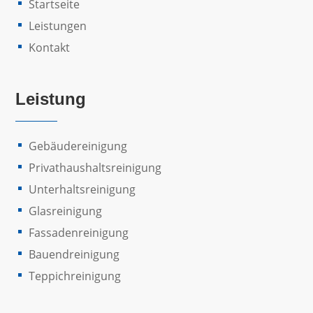
Startseite
Leistungen
Kontakt
Leistung
Gebäudereinigung
Privathaushaltsreinigung
Unterhaltsreinigung
Glasreinigung
Fassadenreinigung
Bauendreinigung
Teppichreinigung