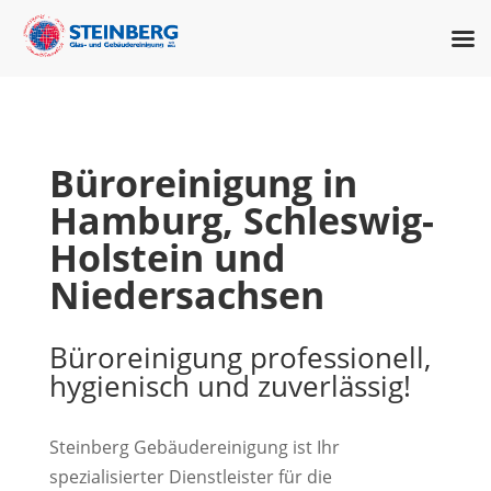
Büroreinigung in
Hamburg, Schleswig-
Holstein und
Niedersachsen
Büroreinigung professionell,
hygienisch und zuverlässig!
Steinberg Gebäudereinigung ist Ihr
spezialisierter Dienstleister für die